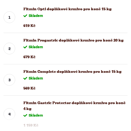
Fitmin Opti doplňkové krmivo pro koně 15 kg
Skladem
619 Kč
Fitmin Progastric doplňkové krmivo pro koně 20 kg
Skladem
679 Kč
Fitmin Complete doplňkové krmivo pro koně 15 kg
Skladem
569 Kč
Fitmin Gastric Protector doplňkové krmivo pro koně
4 kg
Skladem
1 159 Kč