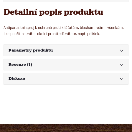
Detailní popis produktu
Antiparazitní sprej k ochraně proti klíšťatům, blechám, vším i všenkám.
Lze použít na zvíře i okolní prostředí zvířete, např. pelíšek.
Parametry produktu
Recenze (1)
Diskuse