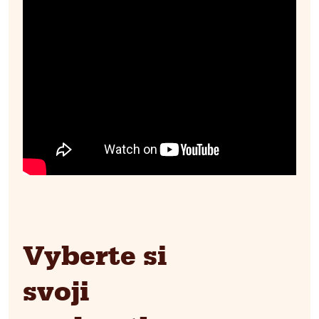
Vyberte si
svoji