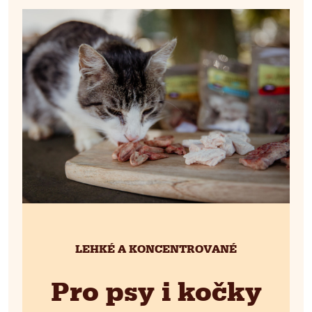
LEHKÉ A KONCENTROVANÉ
Pro psy i kočky