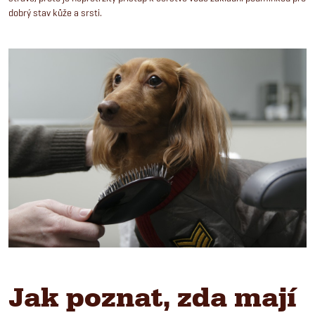
dobrý stav kůže a srsti.
Jak poznat, zda mají