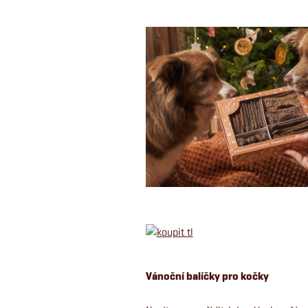
Vánoční balíčky pro kočky