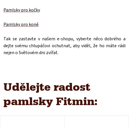
Pamlsky pro kočky
Pamlsky pro koně
Tak se zastavte v našem e-shopu, vyberte něco dobrého a
dejte svému chlupáčovi ochutnat, aby viděl, že ho máte rádi
nejen o Světovém dni zvířat.
Udělejte radost
pamlsky Fitmin: