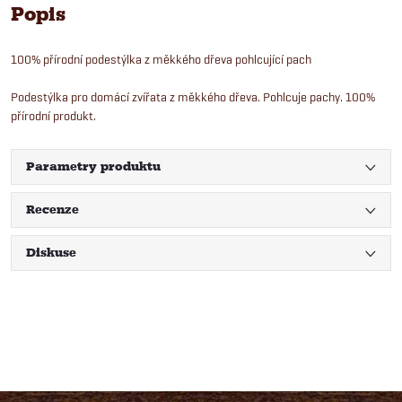
Popis
100% přírodní podestýlka z měkkého dřeva pohlcující pach
Podestýlka pro domácí zvířata z měkkého dřeva. Pohlcuje pachy. 100%
přírodní produkt.
Parametry produktu
Recenze
Diskuse