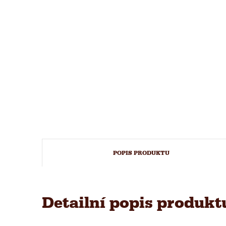
POPIS PRODUKTU
Detailní popis produkt