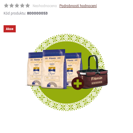
Neohodnoceno
Podrobnosti hodnocení
Kód produktu:
800000053
Akce