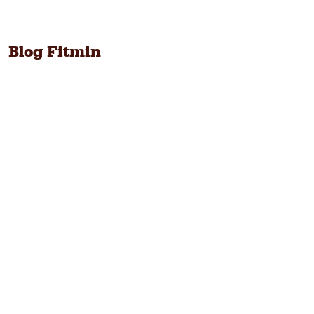
Blog Fitmin