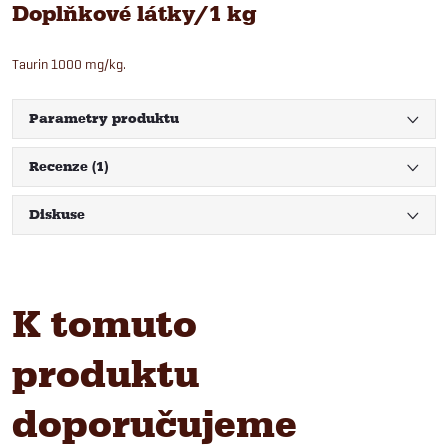
Doplňkové látky/1 kg
Taurin 1000 mg/kg.
Parametry produktu
Recenze (1)
Diskuse
K tomuto
produktu
doporučujeme