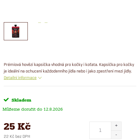
Prémiová hovězí kapsička vhodná pro kočky i koťata. Kapsička pro kočky
je ideální na ochucení každodenního jídla nebo i jako zpestření mezi jídly.
Detailní informace
Skladem
12.8.2026
25 Kč
22 Kč bez DPH