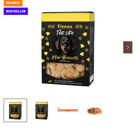
MNAM15
BESTSELLER