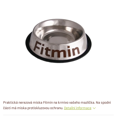
Praktická nerezová miska Fitmin na krmivo vašeho mazlíčka. Na spodní
části má miska protiskluzovou ochranu.
Detailní informace