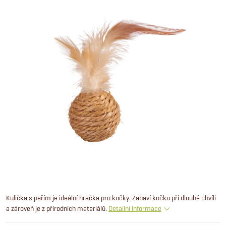
Kulička s peřím je ideální hračka pro kočky. Zabaví kočku při dlouhé chvíli
a zároveň je z přírodních materiálů.
Detailní informace