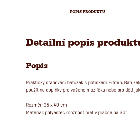
POPIS PRODUKTU
Detailní popis produkt
Popis
Praktický stahovací batůžek s potiskem Fitmin. Batůže
použít na doplňky pro vašeho mazlíčka nebo pro děti jak
Rozměr: 35 x 40 cm
Materiál: polyester, možnost prát v pračce na 30°