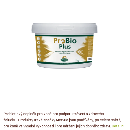
Probiotický doplněk pro koně pro podporu trávení a zdravého
žaludku.
Produkty Irské značky Mervue jsou používány, po celém světě,
pro koně ve vysoké výkonnosti i pro udržení jejich dobrého zdraví.
Detailní