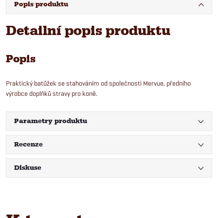
Popis produktu
Detailní popis produktu
Popis
Praktický batůžek se stahováním od společnosti Mervue, předního
výrobce doplňků stravy pro koně.
Parametry produktu
Recenze
Diskuse