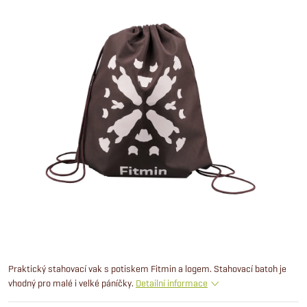
Praktický stahovací vak s potiskem Fitmin a logem. Stahovací batoh je
vhodný pro malé i velké páníčky.
Detailní informace