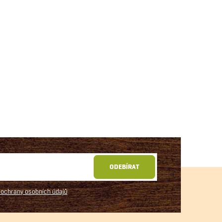
ODEBÍRAT
ochrany osobních údajů