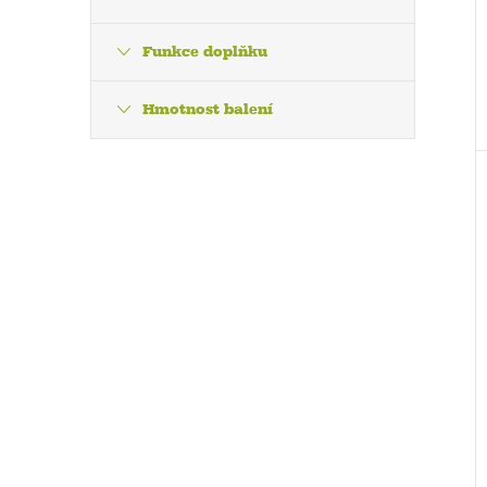
Funkce doplňku
Hmotnost balení