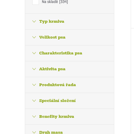
Na skladě
334
Typ krmiva
Velikost psa
Charakteristika psa
Aktivita psa
Produktová řada
Speciální složení
Benefity krmiva
Druh masa