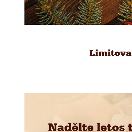
Limitova
Nadělte letos 