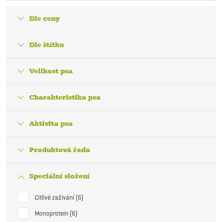
Dle ceny
Dle štítku
Velikost psa
Charakteristika psa
Aktivita psa
Produktová řada
Speciální složení
Citlivé zažívání
6
Monoprotein
6