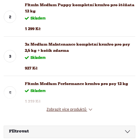
Fitmin Medium Puppy kompletní krmivo pro štěňata
12 kg
Skladem
1 299 Kč
3x Medium Maintenance kompletní krmivo pro psy
2,5 kg + košík zdarma
Skladem
927 Kč
Fitmin Medium Performance krmivo pro psy 12 kg
Skladem
1 219 Kč
Zobrazit více produktů
Filtrovat