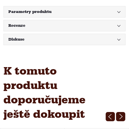
Parametry produktu
Recenze
Diskuse
K tomuto
produktu
doporučujeme
ještě dokoupit