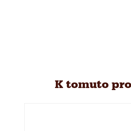
K tomuto pro