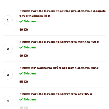
Fitmin For Life Hovězí kapsička pro štěňata a dospělé
psy s inulinem 85 g
Skladem
19 Kč
Fitmin For Life Hovězí konzerva pro štěňata 400 g
Skladem
49 Kč
Fitmin NP Konzerva krůtí pro psy a štěňata 400 g
Skladem
55 Kč
Fitmin For Life Hovězí konzerva pro psy 400 g
Skladem
49 Kč