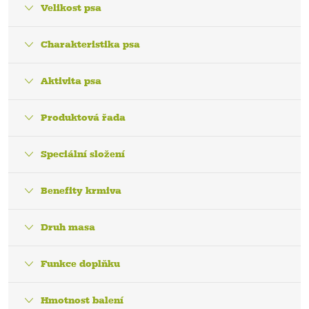
Velikost psa
Charakteristika psa
Aktivita psa
Produktová řada
Speciální složení
Benefity krmiva
Druh masa
Funkce doplňku
Hmotnost balení