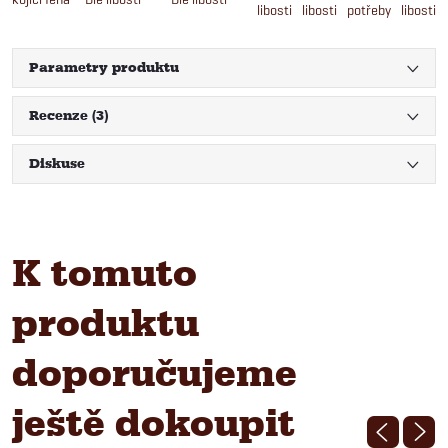
libosti
libosti
potřeby
libosti
Parametry produktu
Recenze (3)
Diskuse
K tomuto
produktu
doporučujeme
ještě dokoupit