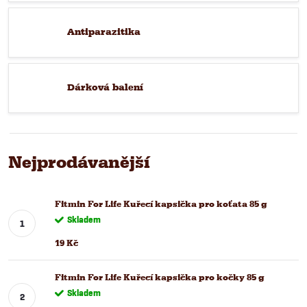
Antiparazitika
Dárková balení
Nejprodávanější
Fitmin For Life Kuřecí kapsička pro koťata 85 g
Skladem
19 Kč
Fitmin For Life Kuřecí kapsička pro kočky 85 g
Skladem