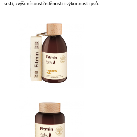
srsti, zvýšení soustředěnosti i výkonnosti psů.