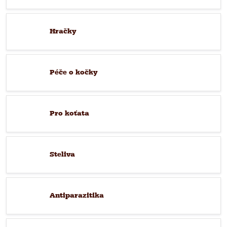
Hračky
Péče o kočky
Pro koťata
Steliva
Antiparazitika