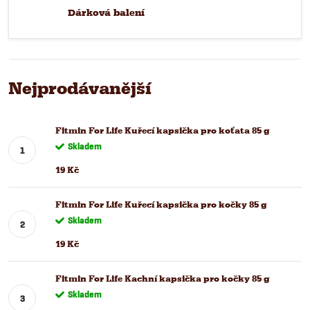
Dárková balení
Nejprodávanější
Fitmin For Life Kuřecí kapsička pro koťata 85 g
Skladem
19 Kč
Fitmin For Life Kuřecí kapsička pro kočky 85 g
Skladem
19 Kč
Fitmin For Life Kachní kapsička pro kočky 85 g
Skladem